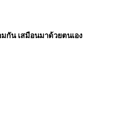
้อมกัน เสมือนมาด้วยตนเอง