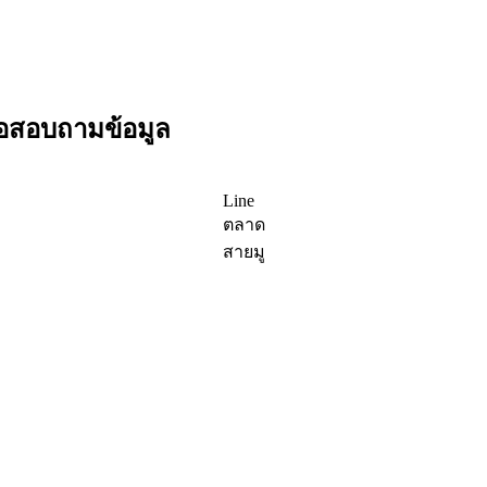
ื่อสอบถามข้อมูล
Line
ตลาด
สายมู