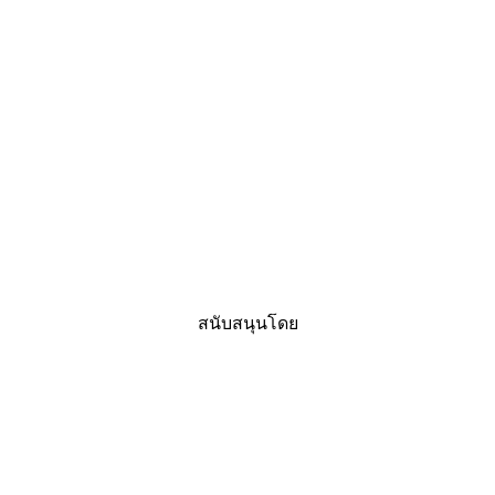
สนับสนุนโดย