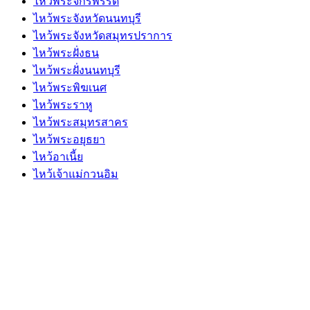
ไหว้พระจักรพรรดิ์
ไหว้พระจังหวัดนนทบุรี
ไหว้พระจังหวัดสมุทรปราการ
ไหว้พระฝั่งธน
ไหว้พระฝั่งนนทบุรี
ไหว้พระพิฆเนศ
ไหว้พระราหู
ไหว้พระสมุทรสาคร
ไหว้พระอยุธยา
ไหว้อาเนี้ย
ไหว้เจ้าแม่กวนอิม