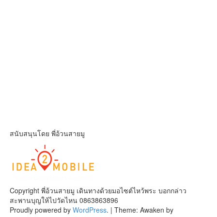
สนับสนุนโดย พี่อ้วนสายมู
Copyright พี่อ้วนสายมู เดินทางด้วยมอไซต์ไหว้พระ บอกกล่าว
สะพานบุญให้ไปวัดไหน 0863863896
Proudly powered by
WordPress
.
|
Theme: Awaken by