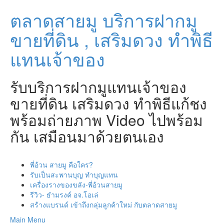
Skip
ตลาดสายมู บริการฝากมู
to
content
ขายที่ดิน , เสริมดวง ทำพิธี
แทนเจ้าของ
รับบริการฝากมูแทนเจ้าของ
ขายที่ดิน เสริมดวง ทำพิธีแก้ชง
พร้อมถ่ายภาพ Video ไปพร้อม
กัน เสมือนมาด้วยตนเอง
พี่อ้วน สายมู คือใคร?
รับเป็นสะพานบุญ ทำบุญแทน
เครื่องรางของขลัง-พี่อ้วนสายมู
รีวิว- ธำมรงค์ อจ.โอเล่
สร้างแบรนด์ เข้าถึงกลุ่มลูกค้าใหม่ กับตลาดสายมู
Main Menu