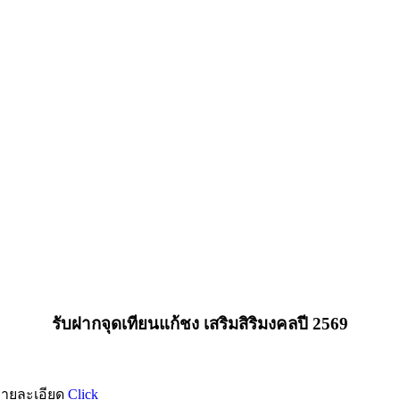
รับฝากจุดเทียนแก้ชง เสริมสิริมงคลปี 2569
ูรายละเอียด
Click