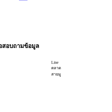
ื่อสอบถามข้อมูล
Line
ตลาด
สายมู