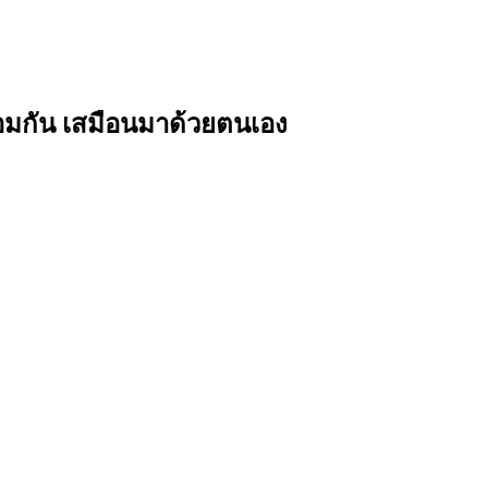
้อมกัน เสมือนมาด้วยตนเอง