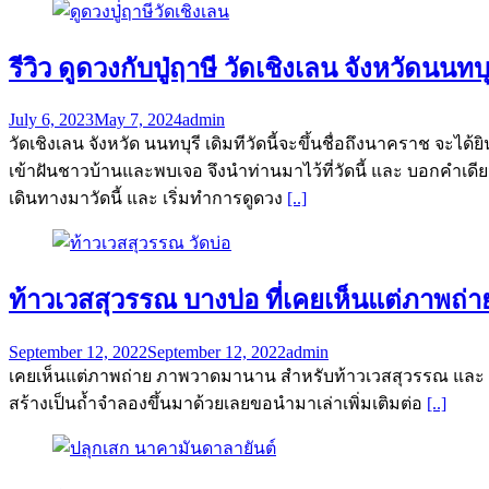
รีวิว ดูดวงกับปู่ฤาษี วัดเชิงเลน จังหวัดน
July 6, 2023
May 7, 2024
admin
วัดเชิงเลน จังหวัด นนทบุรี เดิมทีวัดนี้จะขึ้นชื่อถึงนาคราช จะได
เข้าฝันชาวบ้านและพบเจอ จึงนำท่านมาไว้ที่วัดนี้ และ บอกคำเดี
เดินทางมาวัดนี้ และ เริ่มทำการดูดวง
[..]
ท้าวเวสสุวรรณ บางบ่อ ที่เคยเห็นแต่ภาพถ่ายว
September 12, 2022
September 12, 2022
admin
เคยเห็นแต่ภาพถ่าย ภาพวาดมานาน สำหรับท้าวเวสสุวรรณ และ พญาป
สร้างเป็นถ้ำจำลองขึ้นมาด้วยเลยขอนำมาเล่าเพิ่มเติมต่อ
[..]